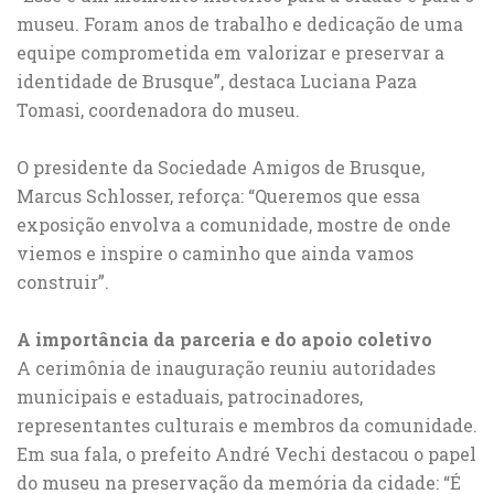
museu. Foram anos de trabalho e dedicação de uma
equipe comprometida em valorizar e preservar a
identidade de Brusque”, destaca Luciana Paza
Tomasi, coordenadora do museu.
O presidente da Sociedade Amigos de Brusque,
Marcus Schlosser, reforça: “Queremos que essa
exposição envolva a comunidade, mostre de onde
viemos e inspire o caminho que ainda vamos
construir”.
A importância da parceria e do apoio coletivo
A cerimônia de inauguração reuniu autoridades
municipais e estaduais, patrocinadores,
representantes culturais e membros da comunidade.
Em sua fala, o prefeito André Vechi destacou o papel
do museu na preservação da memória da cidade: “É